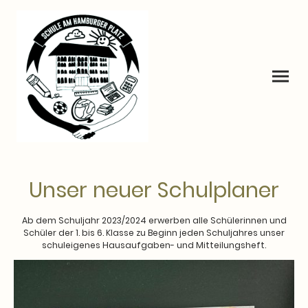
Unser neuer Schulplaner
Ab dem Schuljahr 2023/2024 erwerben alle Schülerinnen und
Schüler der 1. bis 6. Klasse zu Beginn jeden Schuljahres unser
schuleigenes Hausaufgaben- und Mitteilungsheft.