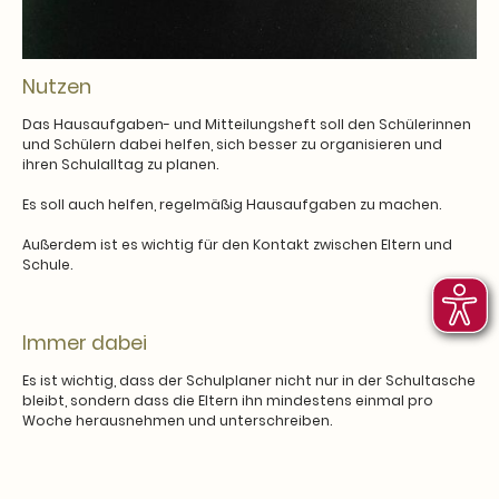
Nutzen
Das Hausaufgaben- und Mitteilungsheft soll den Schülerinnen
und Schülern dabei helfen, sich besser zu organisieren und
ihren Schulalltag zu planen.
Es soll auch helfen, regelmäßig Hausaufgaben zu machen.
Außerdem ist es wichtig für den Kontakt zwischen Eltern und
Schule.
Immer dabei
Es ist wichtig, dass der Schulplaner nicht nur in der Schultasche
bleibt, sondern dass die Eltern ihn mindestens einmal pro
Woche herausnehmen und unterschreiben.