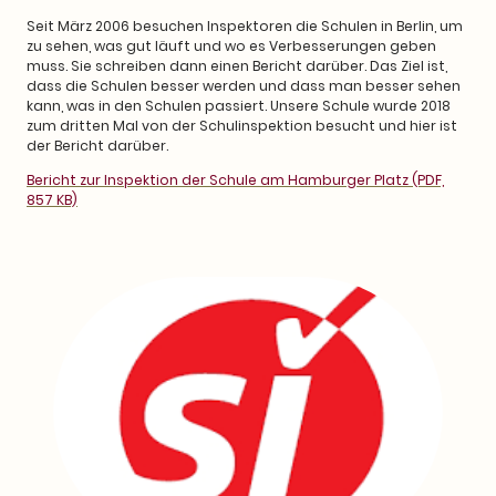
Seit März 2006 besuchen Inspektoren die Schulen in Berlin, um
zu sehen, was gut läuft und wo es Verbesserungen geben
muss. Sie schreiben dann einen Bericht darüber. Das Ziel ist,
dass die Schulen besser werden und dass man besser sehen
kann, was in den Schulen passiert. Unsere Schule wurde 2018
zum dritten Mal von der Schulinspektion besucht und hier ist
der Bericht darüber.
Bericht zur Inspektion der Schule am Hamburger Platz (PDF,
857 KB)