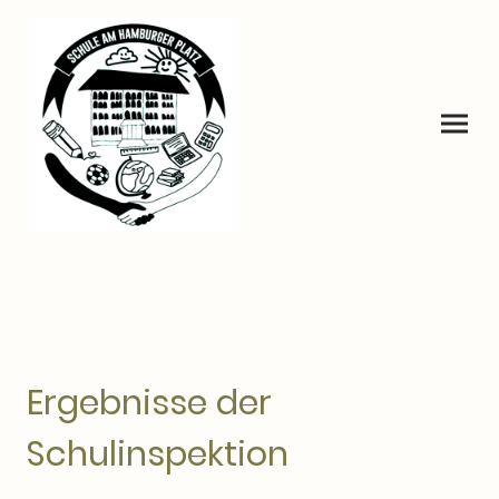
Ergebnisse der
Schulinspektion