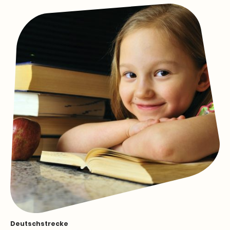
Deutschstrecke