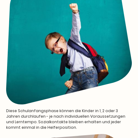
Diese Schulanfangsphase können die Kinder in 1, 2 oder 3
Jahren durchlaufen - je nach individuellen Voraussetzungen
und Lerntempo. Sozialkontakte bleiben erhalten und jeder
kommt einmal in die Helferposition.