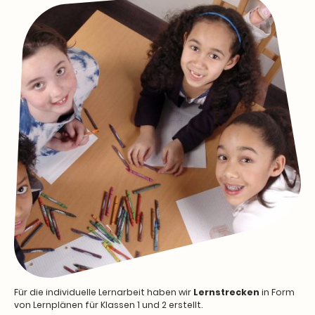
Für die individuelle Lernarbeit haben wir
Lernstrecken
in Form
von Lernplänen für Klassen 1 und 2 erstellt.