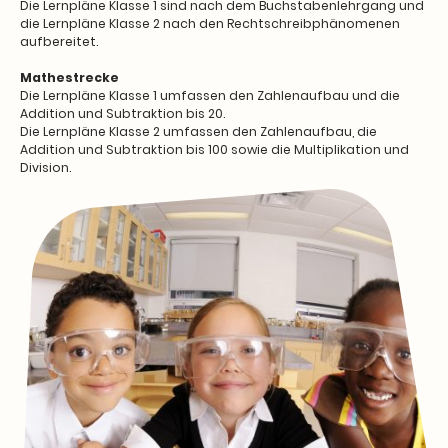
Die Lernpläne Klasse 1 sind nach dem Buchstabenlehrgang und
die Lernpläne Klasse 2 nach den Rechtschreibphänomenen
aufbereitet.
Mathestrecke
Die Lernpläne Klasse 1 umfassen den Zahlenaufbau und die
Addition und Subtraktion bis 20.
Die Lernpläne Klasse 2 umfassen den Zahlenaufbau, die
Addition und Subtraktion bis 100 sowie die Multiplikation und
Division.