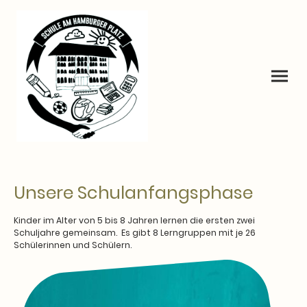
Unsere Schulanfangsphase
Kinder im Alter von 5 bis 8 Jahren lernen die ersten zwei
Schuljahre gemeinsam. Es gibt 8 Lerngruppen mit je 26
Schülerinnen und Schülern.